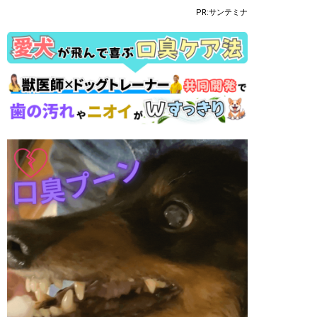
PR:サンテミナ